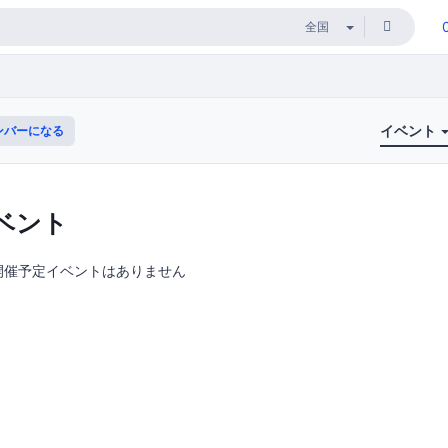
イベント
ンバーになる
ベント
開催予定イベントはありません